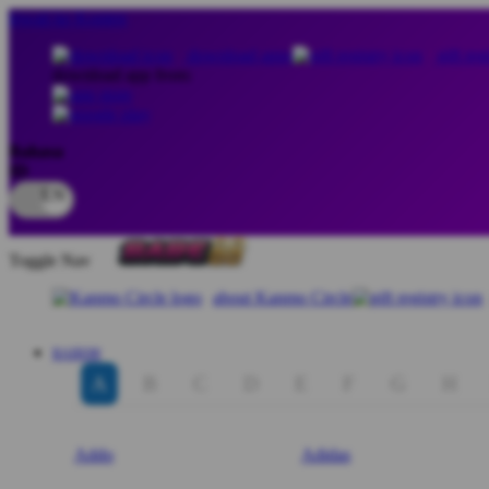
lewati ke Konten
download apps
gift reg
download app from:
Bahasa
ID
Toggle Nav
about Kanmo Circle
BABE88
A
B
C
D
E
F
G
H
Addo
Adidas