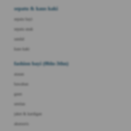
sepatu & kaus kaki
sepatu bayi
sepatu anak
sandal
kaus kaki
fashion bayi (0bln-3thn)
atasan
bawahan
gaun
setelan
jaket & kardigan
aksesoris