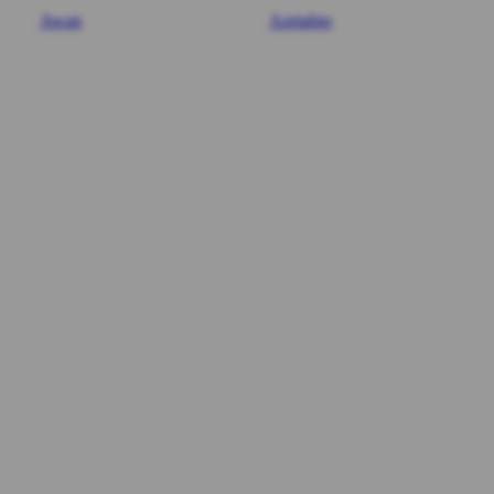
Awan
Azetabio