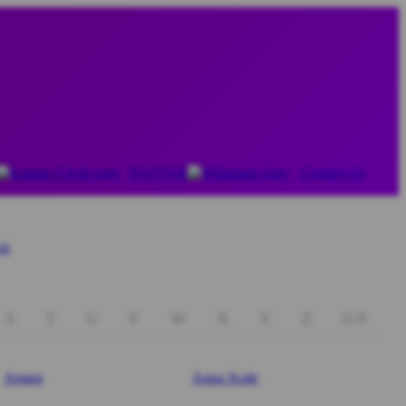
DAFTAR
Contact Us
us
S
T
U
V
W
X
Y
Z
0-9
Amara
Aqua Scale