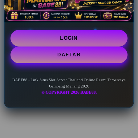
LOGIN
DAFTAR
BABE88 - Link Situs Slot Server Thailand Online Resmi Terpercaya
Gampang Menang 2026
© COPYRIGHT 2026 BABE88.