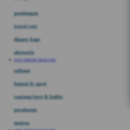
gendongan
travel cots
diaper bags
aksesoris
SLOT SERVER THAILAND
selimut
bantal & sprei
ranjang bayi & balita
perabotan
matras