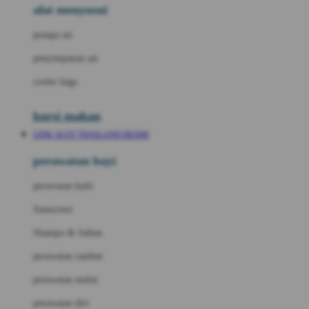
alat menyusui
pompa asi
penyimpanan asi
cooler bags
kursi makan
LINK SLOT THAILAND RESMI
perawatan bayi
perawatan kulit
Sunscreen
Shampo & Sabun
perawatan rambut
perawatan mulut
perawatan diri