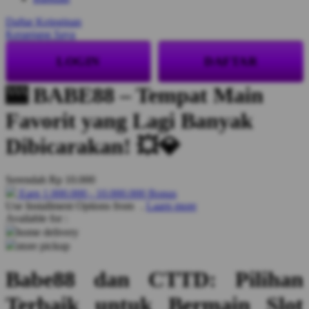
Daftar Keinginan
Q
Keranjang Saya
QV Baby
LOGIN
DAFTAR
R
🎰 BABE88 – Tempat Main
Real Shades
Favorit yang Lagi Banyak
Red Castle
Dibicarakan! 💥💎
Ribbon Madness
Serendah
Rp 10.000
S
Earn
1.000.000
-
10.000.000
Bonus
Use Installment Options from
.
Laarn more
Sebamed
Available for :
Silver Cross
home delivery
store pickup
Simply Idea
Babe88 dan CTTD: Pilihan
Skip Hop
Terbaik untuk Bermain Slot
Spectra