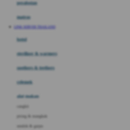
perabotan
Happy Tummy
Hauck
matras
Havaianas
LINK SERVER THAILAND
Hegen
botol
Hot Wheels
sterilizer & warmers
Hybrid
soothers & teethers
I
Inlacta DHA
celemek
Interlac
alat makan
Ivenet
cangkir
J
piring & mangkuk
Jack N Jill
sendok & garpu