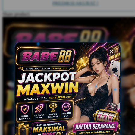
PREDIKSI AKURAT !
Xootz
Share product:
Y
Yamatoya
Z
Zaxy
Zoggs
0-9
4Moms
59S