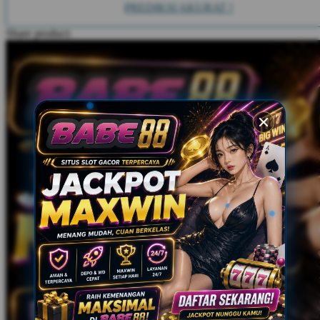
PREDIKSI AKURAT !
Xootz
Share product:
Y
Yamatoya
Z
Zaxy
Zoggs
0-9
4Moms
59S