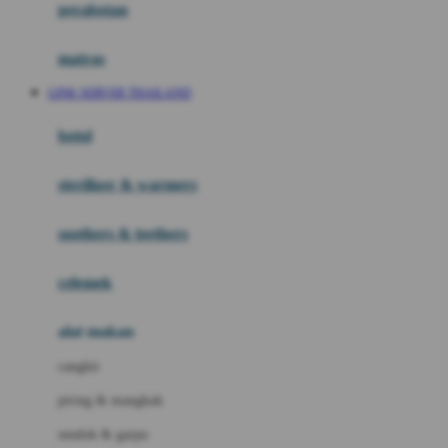
perabotan
Happy Tummy
Hauck
matras
Havaianas
LINK SERVER THAILAND
Hegen
botol
Hot Wheels
sterilizer & warmers
Hybrid
soothers & teethers
I
Inlacta DHA
celemek
Interlac
alat makan
Ivenet
cangkir
J
piring & mangkuk
Jack N Jill
sendok & garpu