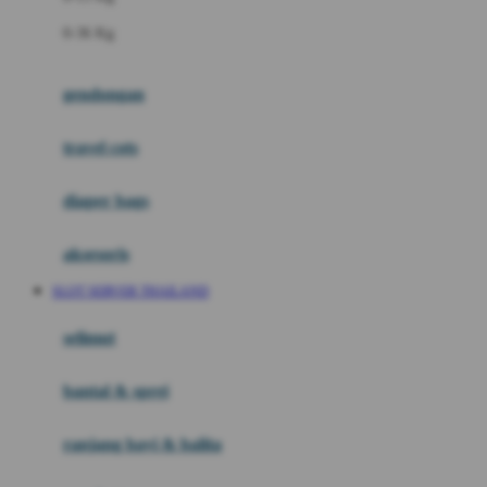
Felt So Sweet
0-36 Kg
Fisher Price
Flipper
gendongan
Friends Of Sally
travel cots
G
diaper bags
Gb
Geko
aksesoris
Graco
SLOT SERVER THAILAND
Gund
selimut
H
bantal & sprei
Habbie
Haenim
ranjang bayi & balita
Happy Horse