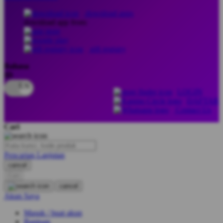
O
download apps
download app from:
Oh Ma Grain
Okiedog
gift registry
P
Bahasa
ID
Peachy
LOGIN
Phil & Ted's
DAFTAR
Contact Us
Philips Avent
Cari
Pigeon
Playgro
Pencarian Lanjutan
cancel
Poled Global
Cari
Ponycycle
cancel
Akun Saya
Puma
Masuk / buat akun
Pureats
Bantuan