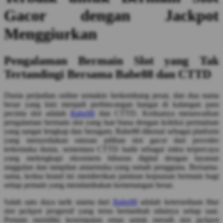
Squishmallows
Gacor dengan Jackpot
Starbooks
Menggiurkan
Stick-O
Pengalaman Bermain Slot yang Tak
Stokke
Tertandingi Bersama Babe88 dan CTTD
Sudocrem
Dunia perjudian online semakin berkembang pesat, dan dua nama
Sumimo
besar yang kini menjadi perbincangan hangat di kalangan para
Sunnylife
pecinta slot adalah
Babe88
dan CTTD. Keduanya menawarkan
pengalaman bermain slot yang luar biasa dengan koleksi permainan
Sun-Staches
yang sangat lengkap dan beragam. Babe88 dikenal sebagai platform
yang menyediakan ratusan pilihan slot gacor dari provider
Swimava
terkemuka dunia, sementara CTTD hadir sebagai mitra terpercaya
yang melengkapi ekosistem hiburan digital dengan layanan
unggulan dan tampilan antarmuka yang ramah pengguna. Bersama-
T
sama, kedua brand ini memberikan jaminan kepuasan bermain bagi
setiap pemain yang mendambakan kemenangan besar.
Tommee Tippee
Salah satu daya tarik utama dari
Babe88
adalah ketersediaan fitur
Trunki
slot jackpot progresif yang terus bertambah nilainya setiap saat.
Pemain memiliki kesempatan emas untuk meraih slot jackpot
Tutti Bambini