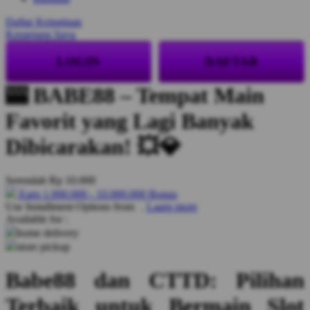
Daftar Keinginan
Q
Keranjang Saya
QV Baby
LOGIN
DAFTAR
R
🎰 BABE88 – Tempat Main
Real Shades
Favorit yang Lagi Banyak
Red Castle
Dibicarakan! 💥💎
Ribbon Madness
Serendah
Rp 10.000
S
Earn
1.000.000
-
10.000.000
Bonus
Use Installment Options from
.
Laarn more
Sebamed
Available for :
Silver Cross
home delivery
store pickup
Simply Idea
Babe88 dan CTTD: Pilihan
Skip Hop
Terbaik untuk Bermain Slot
Spectra