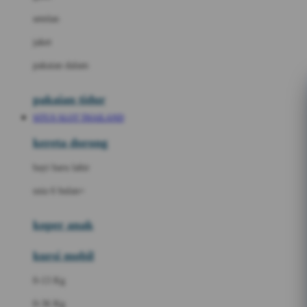
setelan
jaket
pakaian dalam
pakaian tidur
SITUS SLOT THAILAND
kereta dorong
bayi baru lahir
usia 6 bulan+
koper anak
kursi mobil
0-13 Kg
0-36 Kg