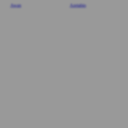
Awan
Azetabio