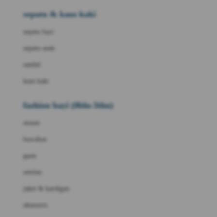
sepatu & kaus kaki
sepatu bayi
sepatu anak
sandal
kaus kaki
fashion bayi (0bln-3thn)
atasan
bawahan
gaun
setelan
jaket & kardigan
aksesoris