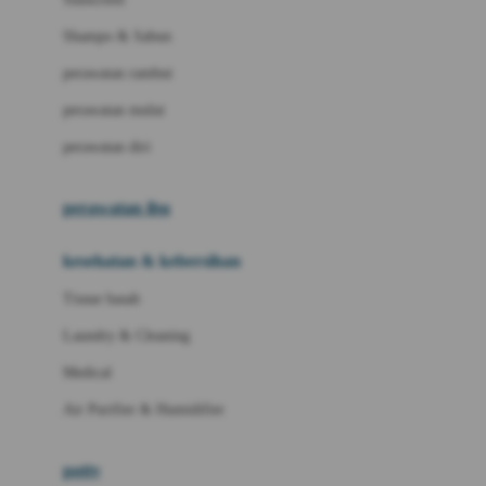
London Taxi
Shampo & Sabun
Love To Dream
perawatan rambut
perawatan mulut
M
perawatan diri
Magformers
Mama's Choice
perawatan ibu
Mamas&Papas
kesehatan & kebersihan
Mamaway
Tissue basah
Maxi Cosi
Laundry & Cleaning
Megabloks
Medical
Micro
Air Purifier & Humidifier
MiDeer
Mimi & Lula
potty
Mini Monkey