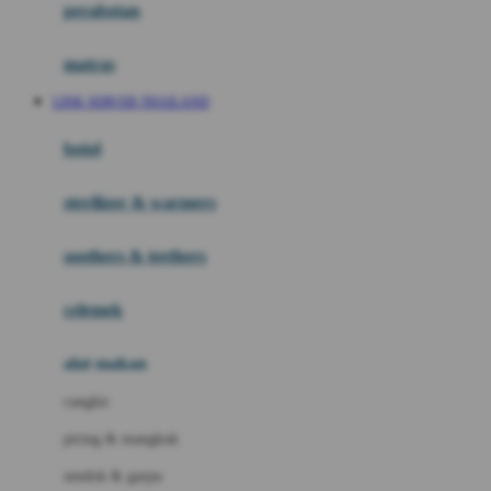
perabotan
Happy Tummy
Hauck
matras
Havaianas
LINK SERVER THAILAND
Hegen
botol
Hot Wheels
sterilizer & warmers
Hybrid
soothers & teethers
I
Inlacta DHA
celemek
Interlac
alat makan
Ivenet
cangkir
J
piring & mangkuk
Jack N Jill
sendok & garpu