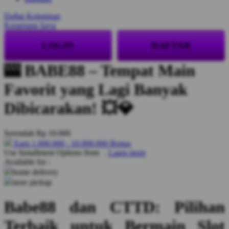
Daftar Keinginan
Q
Keranjang Saya
QV Baby
LOGIN
DAFTAR
R
🎰 BABE88 – Tempat Main
Real Shades
Favorit yang Lagi Banyak
Red Castle
Dibicarakan! 💥💎
Ribbon Madness
Serendah
Rp 10.000
S
Earn
1.000.000
-
10.000.000
Bonus
Use Installment Options from
.
Laarn more
Sebamed
Available for :
Silver Cross
home delivery
store pickup
Simply Idea
Babe88 dan CTTD: Pilihan
Skip Hop
Terbaik untuk Bermain Slot
Spectra