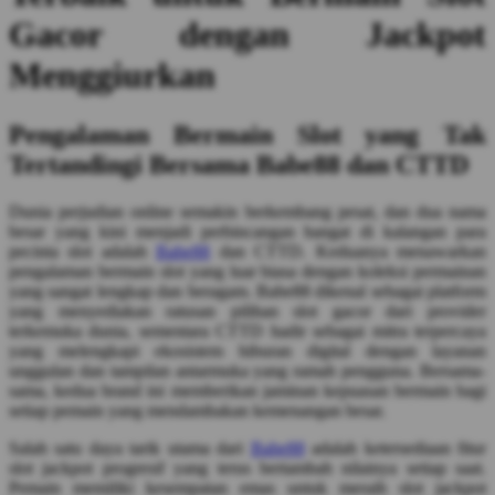
Squishmallows
Gacor dengan Jackpot
Starbooks
Menggiurkan
Stick-O
Pengalaman Bermain Slot yang Tak
Stokke
Tertandingi Bersama Babe88 dan CTTD
Sudocrem
Dunia perjudian online semakin berkembang pesat, dan dua nama
Sumimo
besar yang kini menjadi perbincangan hangat di kalangan para
Sunnylife
pecinta slot adalah
Babe88
dan CTTD. Keduanya menawarkan
pengalaman bermain slot yang luar biasa dengan koleksi permainan
Sun-Staches
yang sangat lengkap dan beragam. Babe88 dikenal sebagai platform
yang menyediakan ratusan pilihan slot gacor dari provider
Swimava
terkemuka dunia, sementara CTTD hadir sebagai mitra terpercaya
yang melengkapi ekosistem hiburan digital dengan layanan
unggulan dan tampilan antarmuka yang ramah pengguna. Bersama-
T
sama, kedua brand ini memberikan jaminan kepuasan bermain bagi
setiap pemain yang mendambakan kemenangan besar.
Tommee Tippee
Salah satu daya tarik utama dari
Babe88
adalah ketersediaan fitur
Trunki
slot jackpot progresif yang terus bertambah nilainya setiap saat.
Pemain memiliki kesempatan emas untuk meraih slot jackpot
Tutti Bambini