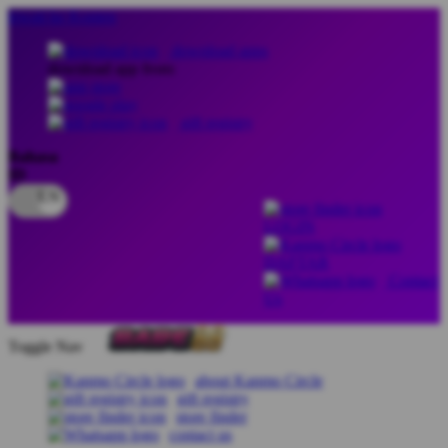
lewati ke Konten
download apps
download app from:
gift registry
Bahasa
ID
LOGIN
DAFTAR
Contact
Us
Toggle Nav
about Kanmo Circle
gift registry
store finder
contact us