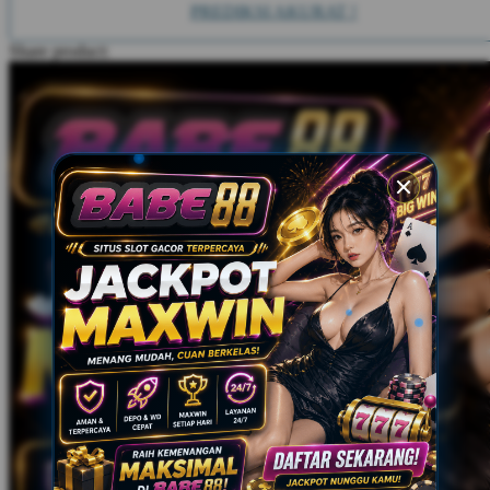
PREDIKSI AKURAT !
Xootz
Share product:
Y
Yamatoya
Z
Zaxy
Zoggs
0-9
4Moms
59S