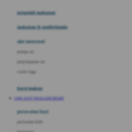
Joie
pengolah makanan
Joolz
Jujube
makanan & multivitamin
K
alat menyusui
Kiddycuts
pompa asi
Kumon
penyimpanan asi
L
cooler bags
Leapfrog
kursi makan
Leclerc
LINK SLOT THAILAND RESMI
Lee Vierra
Lillebaby
perawatan bayi
Little Bird Told Me
perawatan kulit
Little Miss Janis
Sunscreen