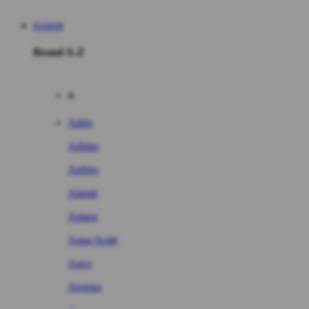
BABE88
Brand A-Z
A
Addo
Adidas
Airfree
Alamii
Amara
Aqua Scale
Asics
Aveeno