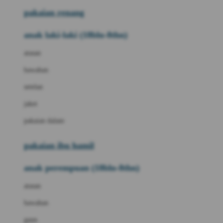
pakaian renang
anak laki-laki (18bln-8thn)
atasan
bawahan
setelan
jaket
pakaian dalam
pakaian ibu hamil
anak perempuan (18bln-8thn)
atasan
bawahan
gaun