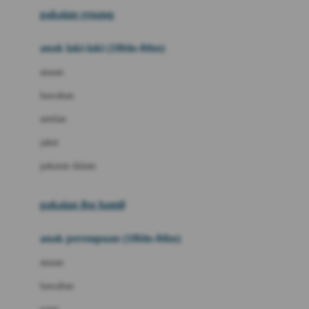
Buggygear
pakaian renang
Bumkins
anak laki-laki (18bln-8thn)
C
atasan
Cetaphil
bawahan
Chicco
setelan
Childlife
jaket
Clevamama
pakaian dalam
Cocolatte
Cottonseeds
pakaian ibu hamil
Cozy N Safe
anak perempuan (18bln-8thn)
Crane
atasan
Cybex
bawahan
D