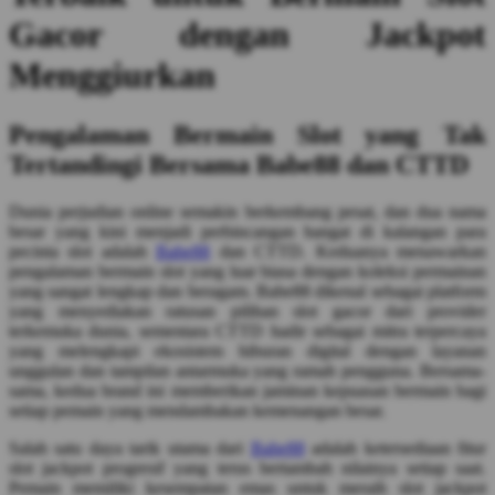
Squishmallows
Gacor dengan Jackpot
Starbooks
Menggiurkan
Stick-O
Pengalaman Bermain Slot yang Tak
Stokke
Tertandingi Bersama Babe88 dan CTTD
Sudocrem
Dunia perjudian online semakin berkembang pesat, dan dua nama
Sumimo
besar yang kini menjadi perbincangan hangat di kalangan para
Sunnylife
pecinta slot adalah
Babe88
dan CTTD. Keduanya menawarkan
pengalaman bermain slot yang luar biasa dengan koleksi permainan
Sun-Staches
yang sangat lengkap dan beragam. Babe88 dikenal sebagai platform
yang menyediakan ratusan pilihan slot gacor dari provider
Swimava
terkemuka dunia, sementara CTTD hadir sebagai mitra terpercaya
yang melengkapi ekosistem hiburan digital dengan layanan
unggulan dan tampilan antarmuka yang ramah pengguna. Bersama-
T
sama, kedua brand ini memberikan jaminan kepuasan bermain bagi
setiap pemain yang mendambakan kemenangan besar.
Tommee Tippee
Salah satu daya tarik utama dari
Babe88
adalah ketersediaan fitur
Trunki
slot jackpot progresif yang terus bertambah nilainya setiap saat.
Pemain memiliki kesempatan emas untuk meraih slot jackpot
Tutti Bambini