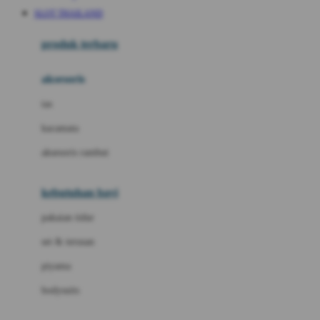
Awan
SLOT THAILAND
Azetabio
produk terbaru
B
aksesoris
Baabaasheepz
tas
Babiators
kacamata
Baby Dove
aksesoris rambut
Baby Jogger
Baby Rovega
kebutuhan bayi
Babybee
pakaian tidur
Banana Boat
set & terusan
Banz
piyama
Barbie
bodysuits
Beaba