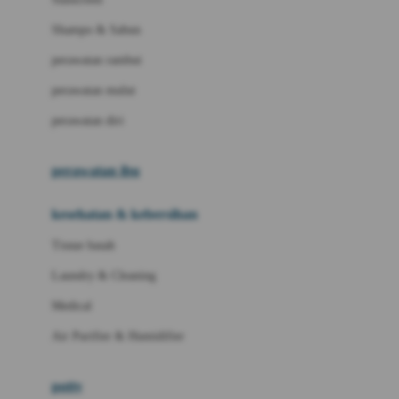
London Taxi
Shampo & Sabun
Love To Dream
perawatan rambut
perawatan mulut
M
perawatan diri
Magformers
Mama's Choice
perawatan ibu
Mamas&Papas
kesehatan & kebersihan
Mamaway
Tissue basah
Maxi Cosi
Laundry & Cleaning
Megabloks
Medical
Micro
Air Purifier & Humidifier
MiDeer
Mimi & Lula
potty
Mini Monkey