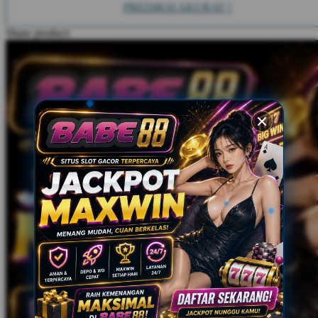
PREDIKSI AKURAT !
Xootz
Share product:
Y
Yamatoya
Z
Zaxy
Zoggs
0-9
4Moms
59S