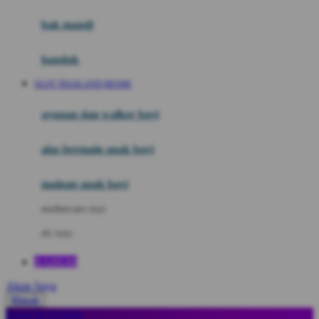
Moby
bak mandi
Momami
handuk
Mothercare
SLOT THAILAND RESMI
Mustela
ayunan dan walker bayi
My Buddy Tag
My K
alas bermain anak bayi
N
mainan anak bayi
Naif
mothercare toys
Nike
elc toys
Nordic Natural
BABE88
Nuby
Akun Saya
Nuna
Masuk
lewati ke Konten