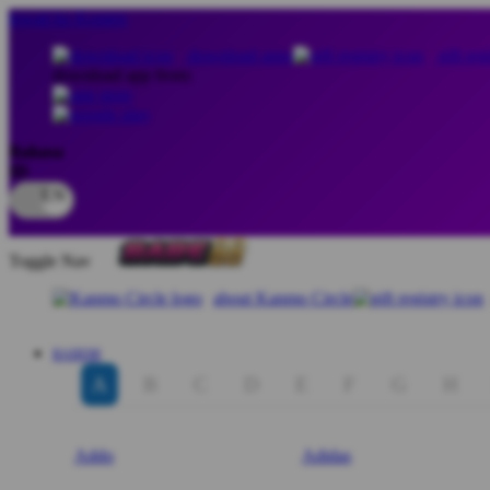
lewati ke Konten
download apps
gift reg
download app from:
Bahasa
ID
Toggle Nav
about Kanmo Circle
BABE88
A
B
C
D
E
F
G
H
Addo
Adidas