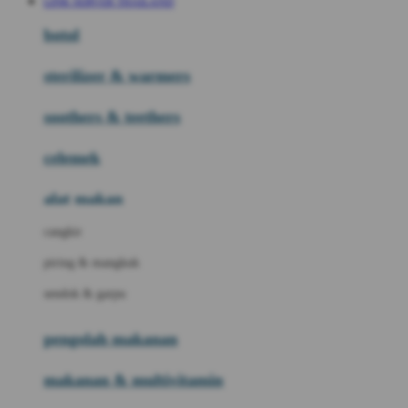
LINK SERVER THAILAND
botol
sterilizer & warmers
soothers & teethers
celemek
alat makan
cangkir
piring & mangkuk
sendok & garpu
pengolah makanan
makanan & multivitamin