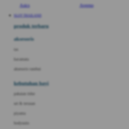
Asics
Aveeno
SLOT THAILAND
produk terbaru
aksesoris
tas
kacamata
aksesoris rambut
kebutuhan bayi
pakaian tidur
set & terusan
piyama
bodysuits