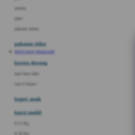
setelan
jaket
pakaian dalam
pakaian tidur
SITUS SLOT THAILAND
kereta dorong
bayi baru lahir
usia 6 bulan+
koper anak
kursi mobil
0-13 Kg
0-36 Kg