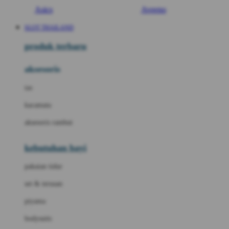
Asics
Aveeno
SLOT THAILAND
produk terbaru
aksesoris
tas
kacamata
aksesoris rambut
kebutuhan bayi
pakaian tidur
set & terusan
piyama
bodysuits