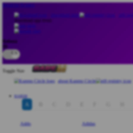
lewati ke Konten
download apps
gift reg
download app from:
Bahasa
ID
Toggle Nav
about Kanmo Circle
BABE88
A
B
C
D
E
F
G
H
Addo
Adidas