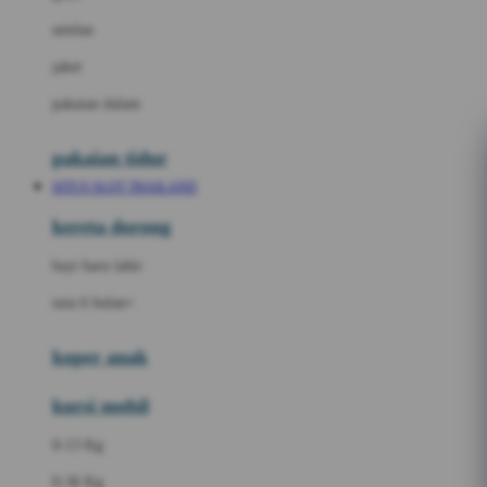
setelan
jaket
pakaian dalam
pakaian tidur
SITUS SLOT THAILAND
kereta dorong
bayi baru lahir
usia 6 bulan+
koper anak
kursi mobil
0-13 Kg
0-36 Kg