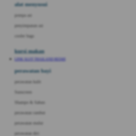
alat menyusui
pompa asi
penyimpanan asi
cooler bags
kursi makan
LINK SLOT THAILAND RESMI
perawatan bayi
perawatan kulit
Sunscreen
Shampo & Sabun
perawatan rambut
perawatan mulut
perawatan diri