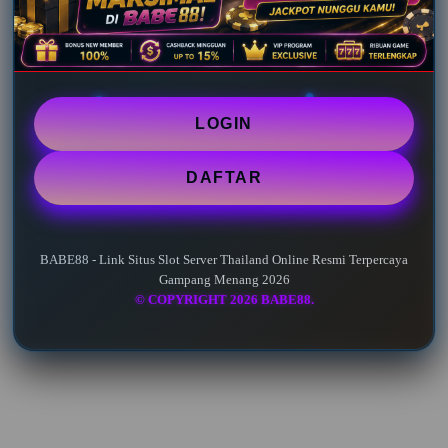
LOGIN
DAFTAR
BABE88 - Link Situs Slot Server Thailand Online Resmi Terpercaya
Gampang Menang 2026
© COPYRIGHT 2026 BABE88.