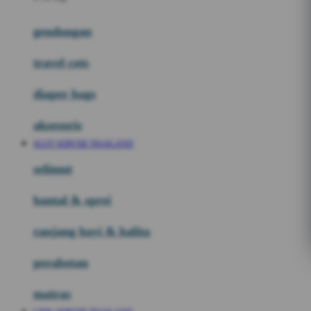
gendongan
travel cots
diaper bags
aksesoris
SLOT SERVER THAILAND
selimut
bantal & sprei
ranjang bayi & balita
perabotan
matras