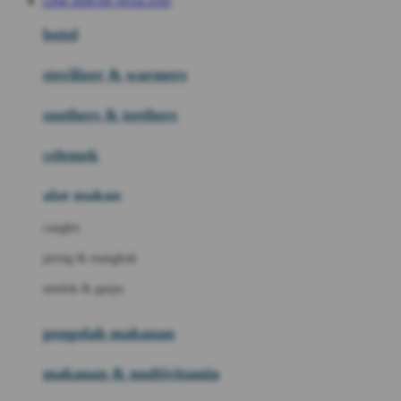
LINK SERVER THAILAND
botol
sterilizer & warmers
soothers & teethers
celemek
alat makan
cangkir
piring & mangkuk
sendok & garpu
pengolah makanan
makanan & multivitamin