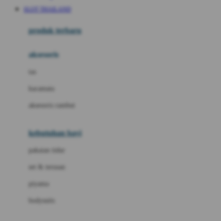
Awan
SLOT THAILAND
Azetabio
produk terbaru
B
aksesoris
Baabaasheepz
tas
Babiators
kacamata
Baby Dove
aksesoris rambut
Baby Jogger
Baby Rovega
kebutuhan bayi
Babybee
pakaian tidur
Banana Boat
set & terusan
Banz
piyama
Barbie
bodysuits
Beaba