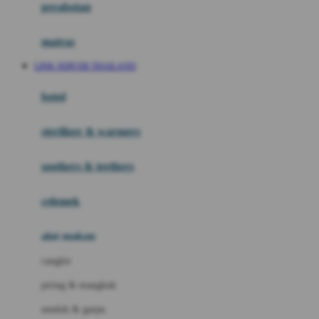
perabotan
Happy Tummy
Hauck
matras
Havaianas
LINK SERVER THAILAND
Hegen
botol
Hot Wheels
sterilizer & warmers
Hybrid
soothers & teethers
I
Inlacta DHA
celemek
Interlac
alat makan
Ivenet
cangkir
J
piring & mangkuk
Jack N Jill
sendok & garpu