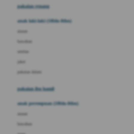
Buggygear
pakaian renang
Bumkins
anak laki-laki (18bln-8thn)
C
atasan
Cetaphil
bawahan
Chicco
setelan
Childlife
jaket
Clevamama
pakaian dalam
Cocolatte
Cottonseeds
pakaian ibu hamil
Cozy N Safe
anak perempuan (18bln-8thn)
Crane
atasan
Cybex
bawahan
D