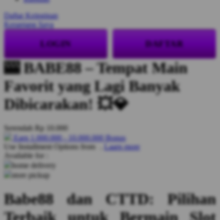
Daftar Keinginan
Q
Keranjang Saya
QV Baby
LOGIN
DAFTAR
R
🎰 BABE88 – Tempat Main
Real Shades
Favorit yang Lagi Banyak
Red Castle
Dibicarakan! 💥💎
Ribbon Madness
Serendah
Rp 10.000
S
Earn
1.000.000
-
10.000.000
Bonus
Use Installment Options from
.
Laarn more
Sebamed
Available for :
Silver Cross
home delivery
store pickup
Simply Idea
Babe88 dan CTTD: Pilihan
Skip Hop
Terbaik untuk Bermain Slot
Spectra