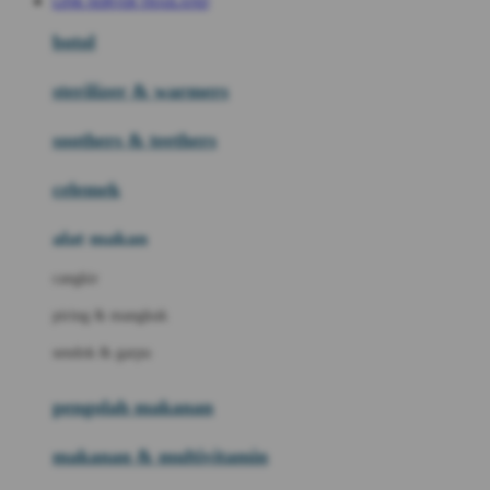
LINK SERVER THAILAND
botol
sterilizer & warmers
soothers & teethers
celemek
alat makan
cangkir
piring & mangkuk
sendok & garpu
pengolah makanan
makanan & multivitamin