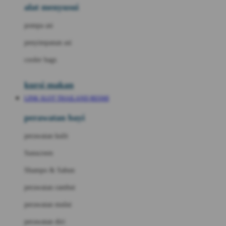
alat menyusui
pompa asi
penyimpanan asi
cooler bags
kursi makan
LINK SLOT THAILAND RESMI
perawatan bayi
perawatan kulit
Sunscreen
Shampo & Sabun
perawatan rambut
perawatan mulut
perawatan diri