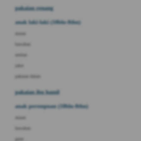
pakaian renang
anak laki-laki (18bln-8thn)
atasan
bawahan
setelan
jaket
pakaian dalam
pakaian ibu hamil
anak perempuan (18bln-8thn)
atasan
bawahan
gaun