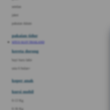
setelan
jaket
pakaian dalam
pakaian tidur
SITUS SLOT THAILAND
kereta dorong
bayi baru lahir
usia 6 bulan+
koper anak
kursi mobil
0-13 Kg
0-36 Kg