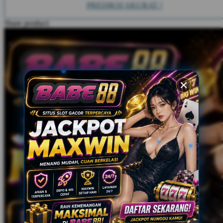
PREDIKSI AKURAT !
Xootz
Share product:
Y
Yamatoya
Z
Zaxy
Zoggs
0-9
4Moms
59S