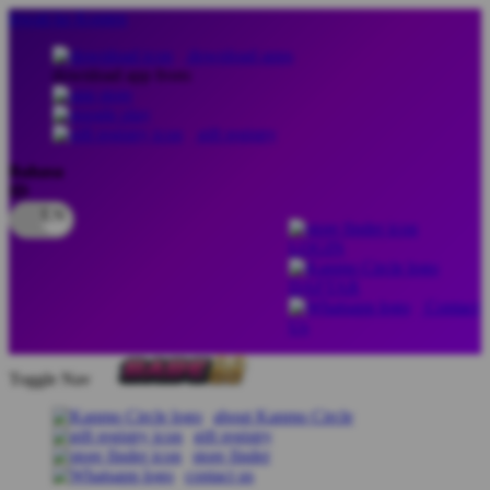
lewati ke Konten
download apps
download app from:
gift registry
Bahasa
ID
LOGIN
DAFTAR
Contact
Us
Toggle Nav
about Kanmo Circle
gift registry
store finder
contact us