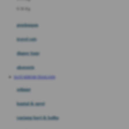
Felt So Sweet
0-36 Kg
Fisher Price
Flipper
gendongan
Friends Of Sally
travel cots
G
diaper bags
Gb
Geko
aksesoris
Graco
SLOT SERVER THAILAND
Gund
selimut
H
bantal & sprei
Habbie
Haenim
ranjang bayi & balita
Happy Horse