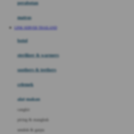
perabotan
Happy Tummy
Hauck
matras
Havaianas
LINK SERVER THAILAND
Hegen
botol
Hot Wheels
sterilizer & warmers
Hybrid
soothers & teethers
I
Inlacta DHA
celemek
Interlac
alat makan
Ivenet
cangkir
J
piring & mangkuk
Jack N Jill
sendok & garpu