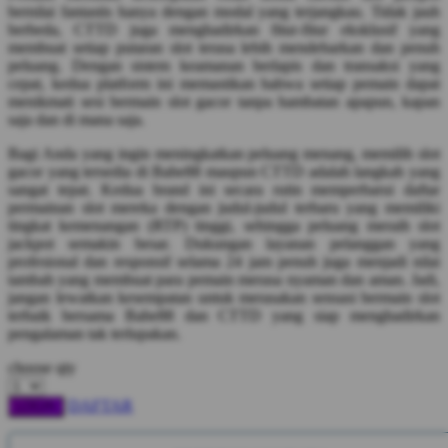
bernilai fantastis hanya dengan modal yang terjangkau. Tidak jauh
Twistshake
berbeda, CTTD juga menghadirkan fitur-fitur eksklusif yang
membuat setiap putaran slot terasa lebih mendebarkan dan penuh
TY Toys
peluang. Dengan sistem keamanan berlapis dan transaksi yang
cepat, kedua platform ini memastikan bahwa setiap pemain dapat
menikmati sesi bermain slot gacor tanpa hambatan apapun, kapan
U
saja dan di mana saja.
Bagi Anda yang ingin meningkatkan peluang menang, memilih slot
gacor yang tersedia di Babe88 maupun CTTD adalah langkah yang
V
sangat tepat. Kedua brand ini secara rutin memperbarui daftar
permainan slot mereka dengan judul-judul terbaru yang memiliki
Veja
tingkat kemenangan (RTP) tinggi, sehingga peluang meraih slot
jackpot semakin besar. Dukungan layanan pelanggan yang
Vitaflow
profesional dan responsif selama 24 jam penuh juga menjadi nilai
tambah yang membuat para pemain merasa nyaman dan aman. Jadi,
Vtech
jangan lewatkan kesempatan untuk merasakan sensasi bermain slot
terbaik bersama Babe88 dan CTTD yang siap menghadirkan
W
pengalaman tak terlupakan.
choose qty
Waterland
Wellness
DAFTAR
LOGIN
X