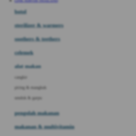
LINK SERVER THAILAND
botol
sterilizer & warmers
soothers & teethers
celemek
alat makan
cangkir
piring & mangkuk
sendok & garpu
pengolah makanan
makanan & multivitamin