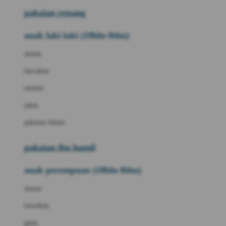
pakaian renang
anak laki-laki (18bln-8thn)
atasan
bawahan
setelan
jaket
pakaian dalam
pakaian ibu hamil
anak perempuan (18bln-8thn)
atasan
bawahan
gaun