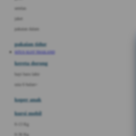
setelan
jaket
pakaian dalam
pakaian tidur
SITUS SLOT THAILAND
kereta dorong
bayi baru lahir
usia 6 bulan+
koper anak
kursi mobil
0-13 Kg
0-36 Kg