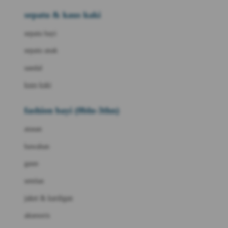
sepatu & kaus kaki
sepatu bayi
sepatu anak
sandal
kaus kaki
fashion bayi (0bln-3thn)
atasan
bawahan
gaun
setelan
jaket & kardigan
aksesoris