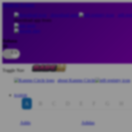
lewati ke Konten
download apps
gift reg
download app from:
Bahasa
ID
Toggle Nav
about Kanmo Circle
BABE88
A
B
C
D
E
F
G
H
Addo
Adidas