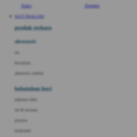
Asics
Aveeno
SLOT THAILAND
produk terbaru
aksesoris
tas
kacamata
aksesoris rambut
kebutuhan bayi
pakaian tidur
set & terusan
piyama
bodysuits