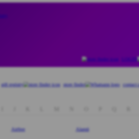
istry
LOGIN
gift registry
store finder
contact 
I
J
K
L
M
N
O
P
Q
R
Airfree
Alamii