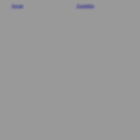
Awan
Azetabio