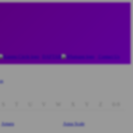
DAFTAR
Contact Us
us
S
T
U
V
W
X
Y
Z
0-9
Amara
Aqua Scale