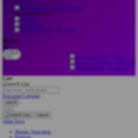
O
download apps
download app from:
Oh Ma Grain
Okiedog
gift registry
P
Bahasa
ID
Peachy
LOGIN
Phil & Ted's
DAFTAR
Contact Us
Philips Avent
Cari
Pigeon
Playgro
Pencarian Lanjutan
cancel
Poled Global
Cari
Ponycycle
cancel
Akun Saya
Puma
Masuk / buat akun
Pureats
Bantuan