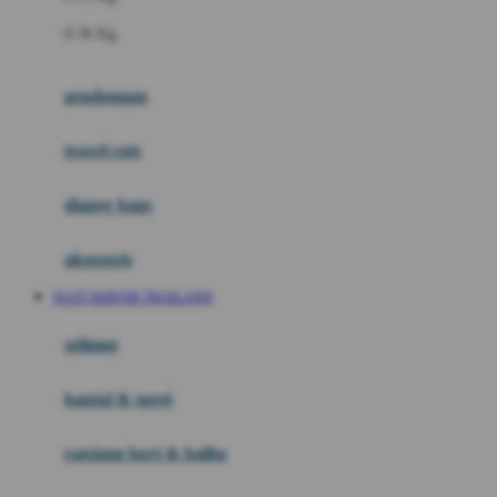
Felt So Sweet
0-36 Kg
Fisher Price
Flipper
gendongan
Friends Of Sally
travel cots
G
diaper bags
Gb
Geko
aksesoris
Graco
SLOT SERVER THAILAND
Gund
selimut
H
bantal & sprei
Habbie
Haenim
ranjang bayi & balita
Happy Horse