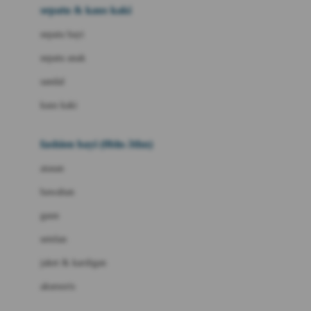
Beauty Barn
sepatu & kaus kaki
Bio Oil
sepatu bayi
Biolane
sepatu anak
Bite Fighters
sandal
Bizzi Growin
kaus kaki
Blackmores
fashion bayi (0bln-3thn)
Blooming Marvellous
atasan
Bonnels
bawahan
Bravado
gaun
Bruder
setelan
Brush Baby
jaket & kardigan
Buds Organics
aksesoris
Bugaboo