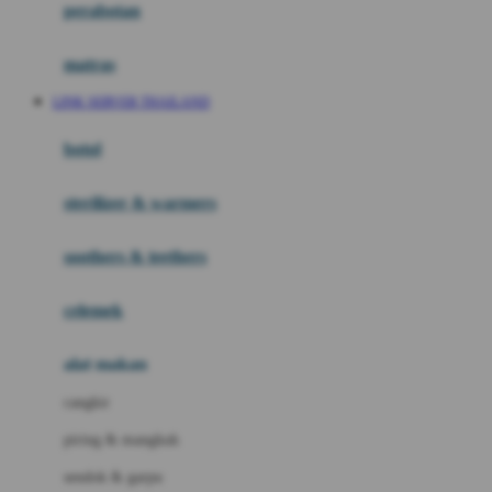
perabotan
Happy Tummy
Hauck
matras
Havaianas
LINK SERVER THAILAND
Hegen
botol
Hot Wheels
sterilizer & warmers
Hybrid
soothers & teethers
I
Inlacta DHA
celemek
Interlac
alat makan
Ivenet
cangkir
J
piring & mangkuk
Jack N Jill
sendok & garpu