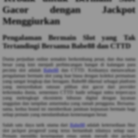
Squishmallows
Gacor dengan Jackpot
Starbooks
Menggiurkan
Stick-O
Pengalaman Bermain Slot yang Tak
Stokke
Tertandingi Bersama Babe88 dan CTTD
Sudocrem
Dunia perjudian online semakin berkembang pesat, dan dua nama
Sumimo
besar yang kini menjadi perbincangan hangat di kalangan para
Sunnylife
pecinta slot adalah
Babe88
dan CTTD. Keduanya menawarkan
pengalaman bermain slot yang luar biasa dengan koleksi permainan
Sun-Staches
yang sangat lengkap dan beragam. Babe88 dikenal sebagai platform
yang menyediakan ratusan pilihan slot gacor dari provider
Swimava
terkemuka dunia, sementara CTTD hadir sebagai mitra terpercaya
yang melengkapi ekosistem hiburan digital dengan layanan
unggulan dan tampilan antarmuka yang ramah pengguna. Bersama-
T
sama, kedua brand ini memberikan jaminan kepuasan bermain bagi
setiap pemain yang mendambakan kemenangan besar.
Tommee Tippee
Salah satu daya tarik utama dari
Babe88
adalah ketersediaan fitur
Trunki
slot jackpot progresif yang terus bertambah nilainya setiap saat.
Pemain memiliki kesempatan emas untuk meraih slot jackpot
Tutti Bambini