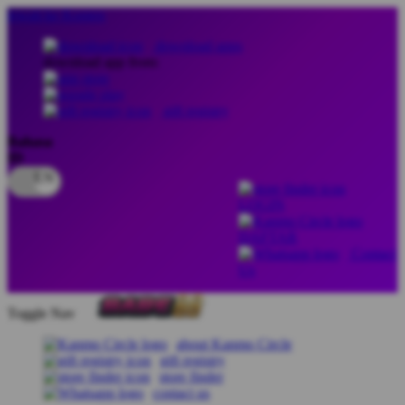
lewati ke Konten
download apps
download app from:
gift registry
Bahasa
ID
LOGIN
DAFTAR
Contact
Us
Toggle Nav
about Kanmo Circle
gift registry
store finder
contact us