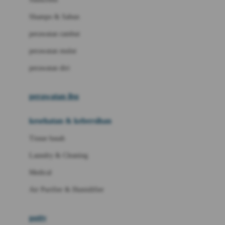
London Taxi
Shampo & Sabun
Love To Dream
perawatan rambut
perawatan mulut
M
perawatan diri
Magformers
Mama's Choice
perawatan ibu
Mamas&Papas
kesehatan & kebersihan
Mamaway
Tissue basah
Maxi Cosi
Laundry & Cleaning
Megabloks
Medical
Micro
Air Purifier & Humidifier
MiDeer
Mimi & Lula
potty
Mini Monkey