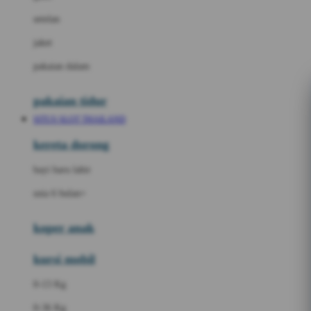
setelan
jaket
pakaian dalam
pakaian tidur
SITUS SLOT THAILAND
kereta dorong
bayi baru lahir
usia 6 bulan+
koper anak
kursi mobil
0-13 Kg
0-36 Kg