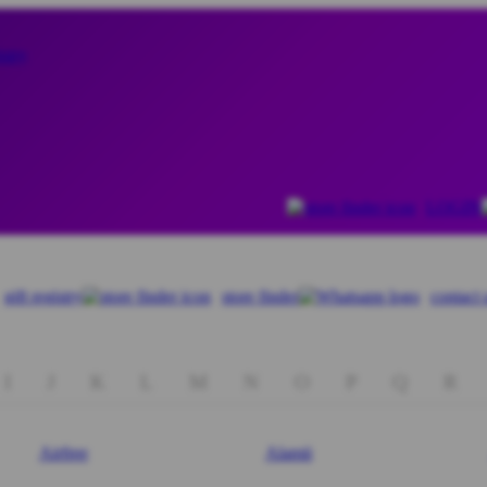
istry
LOGIN
gift registry
store finder
contact 
I
J
K
L
M
N
O
P
Q
R
Airfree
Alamii