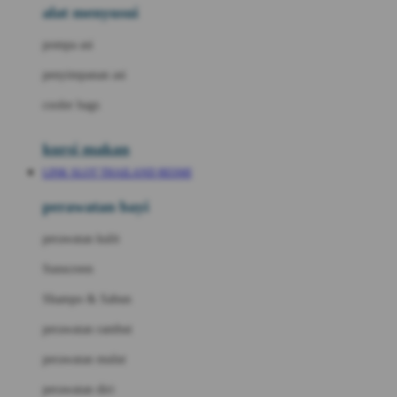
alat menyusui
pompa asi
penyimpanan asi
cooler bags
kursi makan
LINK SLOT THAILAND RESMI
perawatan bayi
perawatan kulit
Sunscreen
Shampo & Sabun
perawatan rambut
perawatan mulut
perawatan diri