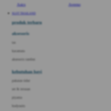
Asics
Aveeno
SLOT THAILAND
produk terbaru
aksesoris
tas
kacamata
aksesoris rambut
kebutuhan bayi
pakaian tidur
set & terusan
piyama
bodysuits