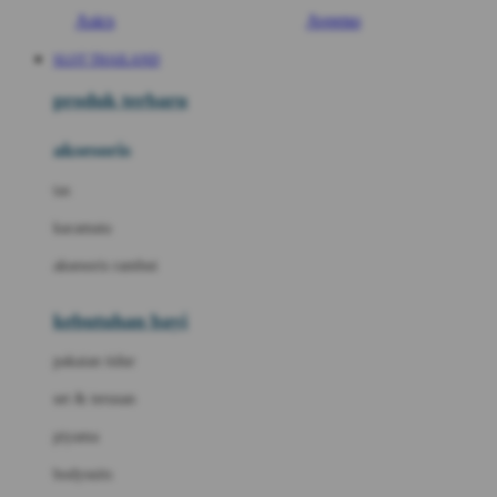
Asics
Aveeno
SLOT THAILAND
produk terbaru
aksesoris
tas
kacamata
aksesoris rambut
kebutuhan bayi
pakaian tidur
set & terusan
piyama
bodysuits