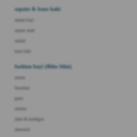
sepatu & kaus kaki
sepatu bayi
sepatu anak
sandal
kaus kaki
fashion bayi (0bln-3thn)
atasan
bawahan
gaun
setelan
jaket & kardigan
aksesoris