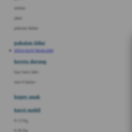
setelan
jaket
pakaian dalam
pakaian tidur
SITUS SLOT THAILAND
kereta dorong
bayi baru lahir
usia 6 bulan+
koper anak
kursi mobil
0-13 Kg
0-36 Kg