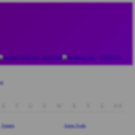
DAFTAR
Contact Us
us
S
T
U
V
W
X
Y
Z
0-9
Amara
Aqua Scale