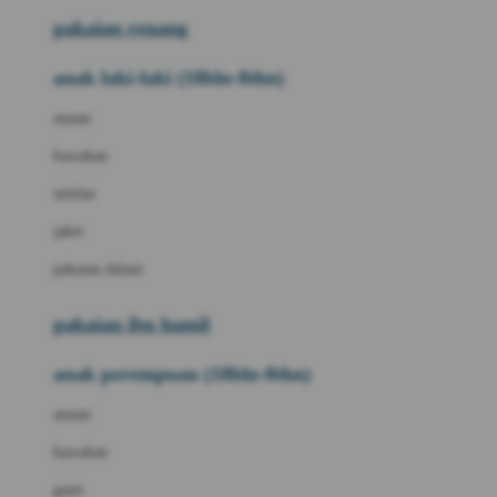
pakaian renang
anak laki-laki (18bln-8thn)
atasan
bawahan
setelan
jaket
pakaian dalam
pakaian ibu hamil
anak perempuan (18bln-8thn)
atasan
bawahan
gaun