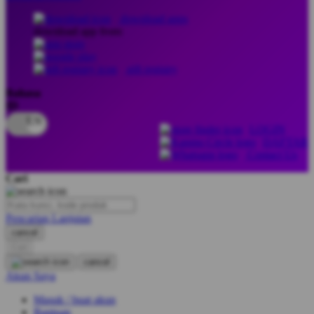
O
download apps
download app from:
Oh Ma Grain
Okiedog
gift registry
P
Bahasa
ID
Peachy
LOGIN
Phil & Ted's
DAFTAR
Contact Us
Philips Avent
Cari
Pigeon
Playgro
Pencarian Lanjutan
cancel
Poled Global
Cari
Ponycycle
cancel
Akun Saya
Puma
Masuk / buat akun
Pureats
Bantuan