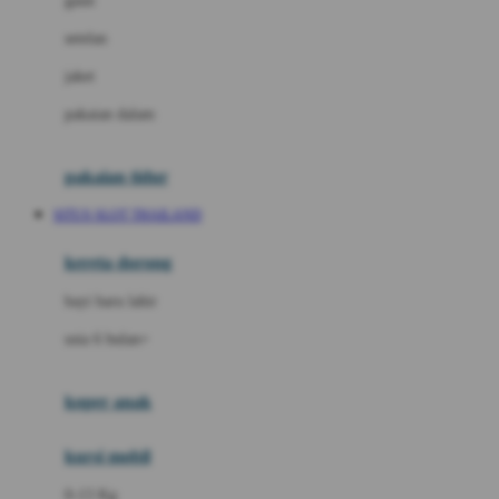
gaun
Dae Organics
setelan
Docare
jaket
Doona
pakaian dalam
Down To Earth
Drew
pakaian tidur
Dr. Brown's
SITUS SLOT THAILAND
E
kereta dorong
ELC
bayi baru lahir
Ergobaby
usia 6 bulan+
Expert Care
koper anak
Ezyroller
kursi mobil
F
0-13 Kg