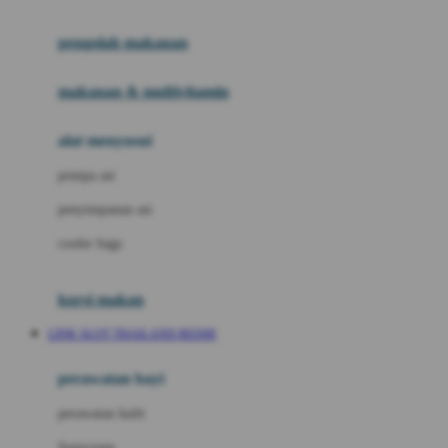
Joie
pengolah makanan
Joolz
Jujube
makanan & multivitamin
K
alat menyusui
Kiddycuts
pompa asi
Kumon
penyimpanan asi
L
cooler bags
Leapfrog
kursi makan
Leclerc
LINK SLOT THAILAND RESMI
Lee Vierra
Lillebaby
perawatan bayi
Little Bird Told Me
perawatan kulit
Little Miss Janis
Sunscreen