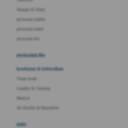
London Taxi
Shampo & Sabun
Love To Dream
perawatan rambut
perawatan mulut
M
perawatan diri
Magformers
Mama's Choice
perawatan ibu
Mamas&Papas
kesehatan & kebersihan
Mamaway
Tissue basah
Maxi Cosi
Laundry & Cleaning
Megabloks
Medical
Micro
Air Purifier & Humidifier
MiDeer
Mimi & Lula
potty
Mini Monkey