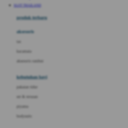
Awan
SLOT THAILAND
Azetabio
produk terbaru
B
aksesoris
Baabaasheepz
tas
Babiators
kacamata
Baby Dove
aksesoris rambut
Baby Jogger
Baby Rovega
kebutuhan bayi
Babybee
pakaian tidur
Banana Boat
set & terusan
Banz
piyama
Barbie
bodysuits
Beaba