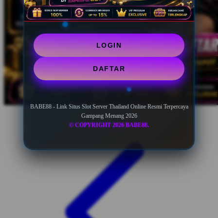
LOGIN
DAFTAR
BABE88 - Link Situs Slot Server Thailand Online Resmi Terpercaya
Gampang Menang 2026
© COPYRIGHT 2026 BABE88.