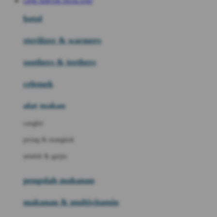
LINK SERVER THAILAND
botol
sterilizer & warmers
soothers & teethers
celemek
alat makan
cangkir
piring & mangkuk
sendok & garpu
pengolah makanan
makanan & multivitamin