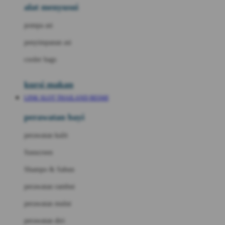
alat menyusui
pompa asi
penyimpanan asi
cooler bags
kursi makan
LINK SLOT THAILAND RESMI
perawatan bayi
perawatan kulit
Sunscreen
Shampo & Sabun
perawatan rambut
perawatan mulut
perawatan diri