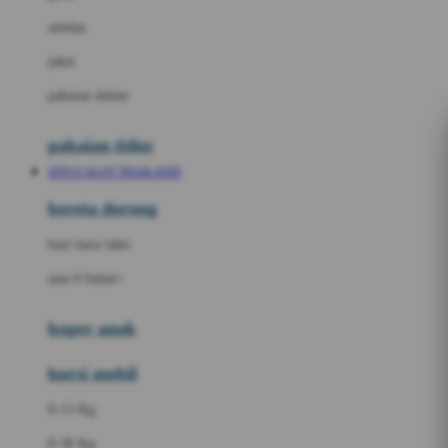
setelan
jaket
pakaian dalam
pakaian tidur
SITUS SLOT THAILAND
kereta dorong
bayi baru lahir
usia 6 bulan+
koper anak
kursi mobil
0-13 Kg
0-36 Kg