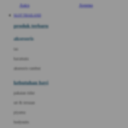
Asics
Aveeno
SLOT THAILAND
produk terbaru
aksesoris
tas
kacamata
aksesoris rambut
kebutuhan bayi
pakaian tidur
set & terusan
piyama
bodysuits