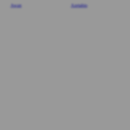
Awan
Azetabio