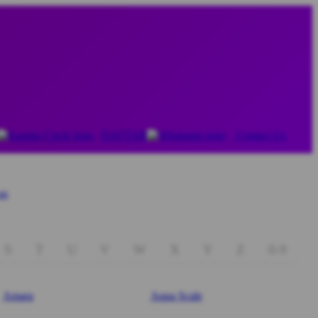
DAFTAR
Contact Us
us
S
T
U
V
W
X
Y
Z
0-9
Amara
Aqua Scale